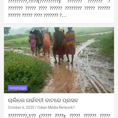
?????????,??/??(?????????): ??????? ??????? ?
??????? ????? ???? ?????? ???????? ????? ??????
?????? ????? ???? ??????? ?…
ନବରଙ୍ଗପୁର
ଚାଲିଲେ ଗର୍ଭବତୀ ବାଟରେ ପ୍ରସବ
October 6, 2020
Odian Media Network1
?????????,?/?? (????? ????): ????? ?????? ?????