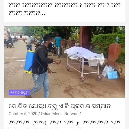
????? ????????????? ?????????? ? ????? ??? ? ????
?????? ???????…
ନବରଙ୍ଗପୁର
କୋଭିଡ ଯୋଦ୍ଧାଙ୍କୁ ଏ କି ପ୍ରକାର ସମ୍ମାନ
October 6, 2020
Odian Media Network1
????????? ,??/??( ????? ???? ): ??????????? ????