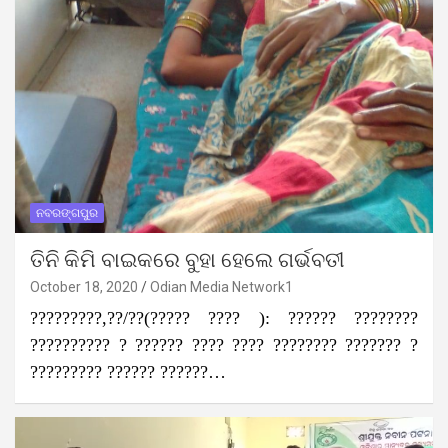
ନବରଙ୍ଗପୁର
ତିନି କିମି ବାଇକରେ ବୁହା ହେଲେ ଗର୍ଭବତୀ
October 18, 2020
Odian Media Network1
?????????,??/??(????? ???? ): ?????? ????????
?????????? ? ?????? ???? ???? ???????? ??????? ?
????????? ?????? ??????…