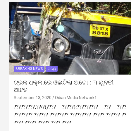
BREAKING NEWS
ରାଜ୍ୟ
ଟ୍ରକ ଧକ୍କାରେ ଓଲଟିଲା ଅଟୋ : ୩ ଯୁବତୀ
ଆହତ
September 13, 2020
Odian Media Network1
?????????,??/?(???? ?????):????????? ??? ????
???????? ?????? ???????? ????????? ????? ?????? ??
???? ????? ????? ???? ????…