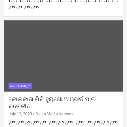
???? ??????? ??????? ????? ?? ??? ?????? ????? ???
?????? ???????…
କଳା ଓ ସଂସ୍କୃତି
କୋଲକାତା ମିମି ହ୍ୟୁଗୋ ଆଓ୍ବାର୍ଡ ପାଇଁ
ମନୋନୀତ
July 12, 2020
Odian Media Network
????????:???????? ????? ????? ???? ???????? ?????