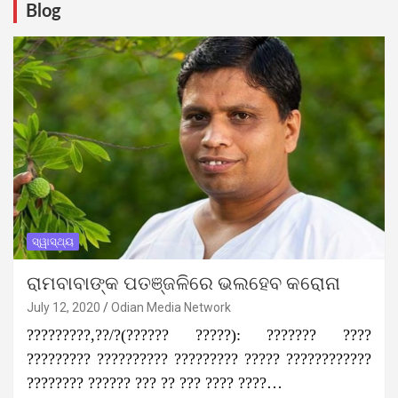
Blog
ସ୍ୱାସ୍ଥ୍ୟ
ରାମବାବାଙ୍କ ପତଞ୍ଜଳିରେ ଭଲହେବ କରୋନା
July 12, 2020
Odian Media Network
?????????,??/?(?????? ?????): ??????? ????
????????? ?????????? ????????? ????? ????????????
???????? ?????? ??? ?? ??? ???? ????…