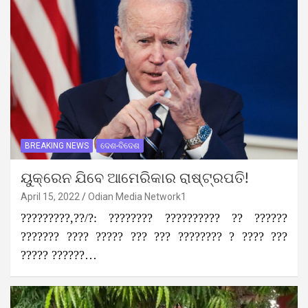
BREAKING NEWS
ଦେଶ-ବିଦେଶ
ୟୁକ୍ରେନ ଯିବେ ଆମେରିକାର ରାଷ୍ଟ୍ରପତି!
April 15, 2022
Odian Media Network1
?????????,??/?: ???????? ?????????? ?? ??????
??????? ???? ????? ??? ??? ???????? ? ???? ???
????? ??????…