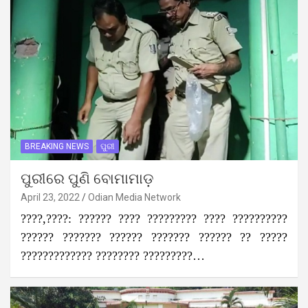
BREAKING NEWS
ପୁରୀ
ପୁରୀରେ ପୁଣି ବୋମାମାଡ଼
April 23, 2022
Odian Media Network
????,????: ?????? ???? ????????? ???? ??????????
?????? ??????? ?????? ??????? ?????? ?? ?????
????????????? ???????? ?????????…