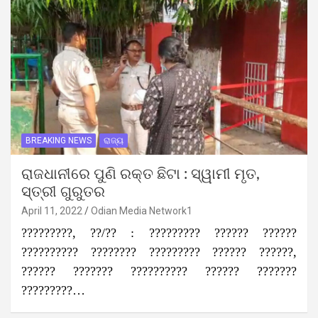
BREAKING NEWS
ରାଜ୍ୟ
ରାଜଧାନୀରେ ପୁଣି ରକ୍ତ ଛିଟା : ସ୍ୱାମୀ ମୃତ,
ସ୍ତ୍ରୀ ଗୁରୁତର
April 11, 2022
Odian Media Network1
?????????, ??/?? : ????????? ?????? ??????
?????????? ???????? ????????? ?????? ??????,
?????? ??????? ?????????? ?????? ???????
?????????…