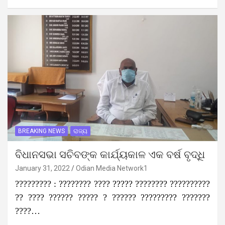
BREAKING NEWS
ରାଜ୍ୟ
ବିଧାନସଭା ସଚିବଙ୍କ କାର୍ଯ୍ୟକାଳ ଏକ ବର୍ଷ ବୃଦ୍ଧି
January 31, 2022
Odian Media Network1
????????? : ???????? ???? ????? ???????? ??????????
?? ???? ?????? ????? ? ?????? ????????? ???????
????…