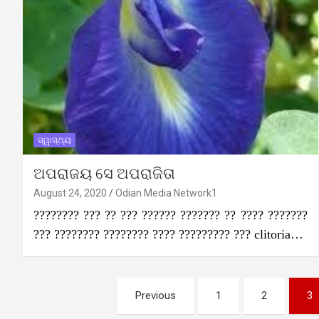
ସ୍ୱାସ୍ଥ୍ୟ
ଅପରାଜୟ ସେ ଅପରାଜିତା
August 24, 2020
Odian Media Network1
???????? ??? ?? ??? ?????? ??????? ?? ???? ???????
??? ???????? ???????? ???? ????????? ??? clitoria…
Posts
Previous
1
2
3