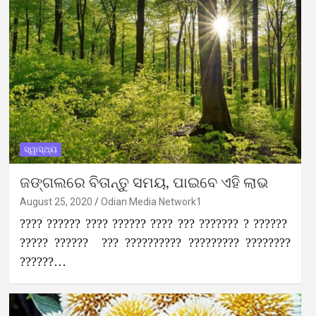
ସ୍ୱାସ୍ଥ୍ୟ
ଜଙ୍ଗଲରେ ବିତାନ୍ତୁ ସମୟ, ପାଇବେ ଏହି ଲାଭ
August 25, 2020
Odian Media Network1
???? ?????? ???? ?????? ???? ??? ??????? ? ??????
????? ?????? ??? ?????????? ????????? ????????
??????…