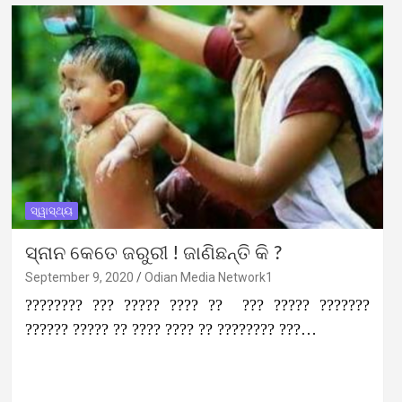
ସ୍ୱାସ୍ଥ୍ୟ
ସ୍ନାନ କେତେ ଜରୁରୀ ! ଜାଣିଛନ୍ତି କି ?
September 9, 2020
Odian Media Network1
???????? ??? ????? ???? ?? ??? ????? ???????
?????? ????? ?? ???? ???? ?? ???????? ???…