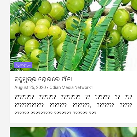
ସ୍ୱାସ୍ଥ୍ୟ
ବହୁମୁତ୍ର ରୋଗରେ ଅଁଳା
August 25, 2020
Odian Media Network1
???????? ??????? ???????? ?? ?????? ?? ???
???????????? ??????? ???????, ??????? ?????
??????,????????? ??????? ?????? ???…