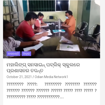
କଳାହାଣ୍ଡି
ଜିଲ୍ଲା
ମହାଲିଙ୍ଗ୍ ସନସାଇନ୍ ପବ୍ଲିକ୍ ସ୍କୁଲରେ
ପ୍ରଶାସନର ତଦନ୍ତ
October 21, 2021
Odian Media Network1
????????? ?????: ????????? ???????? ???????
??????? ??????? ??????? ?????? ????? ???? ????? ?
?????????? ????? ????????????…