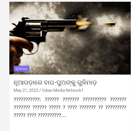
ନୂଆପଡ଼ା
ନୂଆପଡ଼ାରେ ବାପ-ପୁଅଙ୍କୁ ଗୁଳିମାଡ଼
May 21, 2022
Odian Media Network1
???????????: ?????? ??????? ?????????? ???????
??????? ?????? ????? ? ???? ??????? ?? ?????????
????? ???? ??????????…