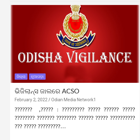
ଜିଲ୍ଲା
ନୂଆପଡ଼ା
ଭିଜିଲାନ୍ସ ଜାଲରେ ACSO
February 2, 2022
Odian Media Network1
??????? ,????? : ????????? ????? ?????? ?????
???????? ??????? ???????? ?????? ????? ??????????
??? ????? ?????????…