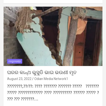
ମୟୂରଭଞ୍ଜ
ଘରର କାନ୍ଥ ଭୁସୁଡି ଭାଇ ଭଉଣୀ ମୃତ
August 23, 2022
Odian Media Network1
????????,??/??: ???? ??????? ??????? ????? ???????
????? ????????????? ???? ?????????? ?????? ????? ?
??? ??? ???????…