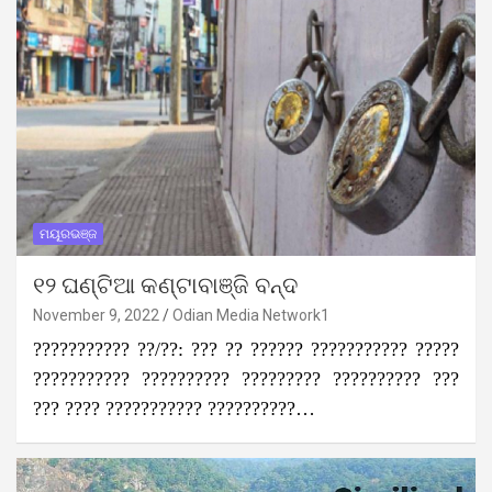
ମୟୂରଭଞ୍ଜ
୧୨ ଘଣ୍ଟିଆ କଣ୍ଟାବାଞ୍ଜି ବନ୍ଦ
November 9, 2022
Odian Media Network1
??????????? ??/??: ??? ?? ?????? ??????????? ?????
??????????? ?????????? ????????? ?????????? ???
??? ???? ??????????? ??????????…