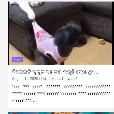
ବିଶେଷ
ବିଲେଇଟି କୁକୁର ସହ କଣ କରୁଛି ଦେଖନ୍ତୁ …
August 12, 2020
Odian Media Network1
‘??? ??? ????’ ??????? ????????? ????????????
????? ?????? ???? ?????? ???????? ???? ???????????
– ???? ???…