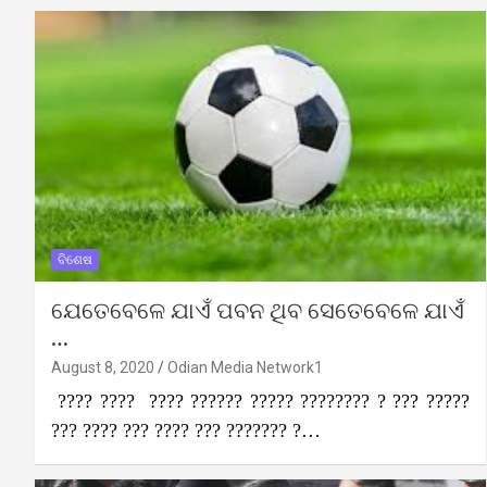
ବିଶେଷ
ଯେତେବେଳେ ଯାଏଁ ପବନ ଥିବ ସେତେବେଳେ ଯାଏଁ
…
August 8, 2020
Odian Media Network1
???? ???? ???? ?????? ????? ???????? ? ??? ?????
??? ???? ??? ???? ??? ??????? ?…