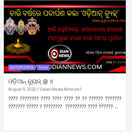
EDITOR'S PICK
ବିଶେଷ
ଓଡ଼ିଆନ୍ ନ୍ୟୁଜ୍ @ ୪
August 9, 2020
Odian Media Network1
???? ???????? ???? ???? ???? ?? ?? ?????? ???????
??????? ????? ? ???????? ????????? ???? ??????…