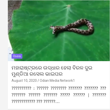
ବିଶେଷ
ମହାରାଷ୍ଟ୍ରରେ ଉଦ୍ଧାର ହେଲା ବିରଳ ଦୁଇ
ମୁଣ୍ଡିଆ ରସେଲ ଭାଇପର
August 10, 2020
Odian Media Network1
?????????? : ?????? ???????? ??????? ??????? ???
??????? ?????? ??????? ????? ?????? | ???????
???????????? ??? ??????…