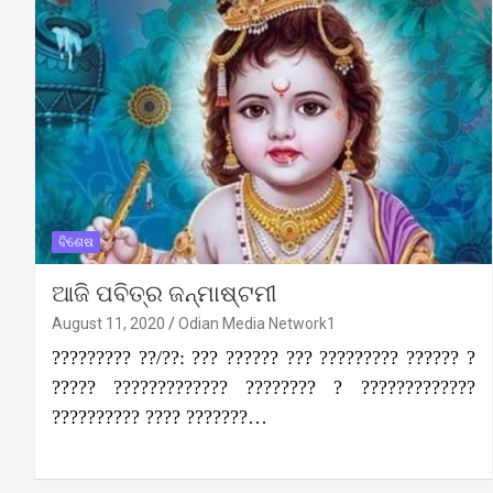
ବିଶେଷ
ଆଜି ପବିତ୍ର ଜନ୍ମାଷ୍ଟମୀ
August 11, 2020
Odian Media Network1
????????? ??/??: ??? ?????? ??? ????????? ?????? ?
????? ????????????? ???????? ? ?????????????
?????????? ???? ???????…