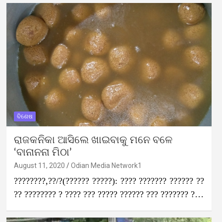
ବିଶେଷ
ରାଜକନିକା ଆସିଲେ ଖାଇବାକୁ ମନେ ବଳେ
‘ବାନାନନା ମିଠା’
August 11, 2020
Odian Media Network1
????????,??/?(?????? ?????): ???? ??????? ?????? ??
?? ???????? ? ???? ??? ????? ?????? ??? ??????? ?…