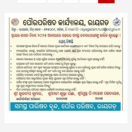
pagination