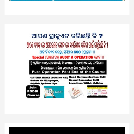
Video