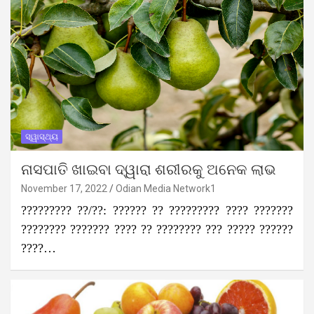
ସ୍ୱାସ୍ଥ୍ୟ
ନାସପାତି ଖାଇବା ଦ୍ୱାରା ଶରୀରକୁ ଅନେକ ଲାଭ
November 17, 2022
Odian Media Network1
????????? ??/??: ?????? ?? ????????? ???? ???????
???????? ??????? ???? ?? ???????? ??? ????? ??????
????…