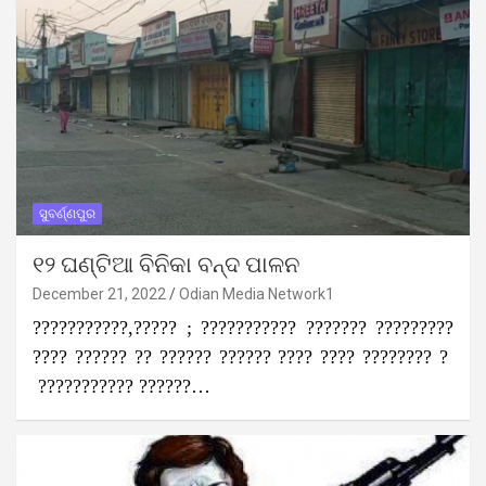
ସୁବର୍ଣ୍ଣପୁର
୧୨ ଘଣ୍ଟିଆ ବିନିକା ବନ୍ଦ ପାଳନ
December 21, 2022
Odian Media Network1
???????????,????? ; ??????????? ??????? ?????????
???? ?????? ?? ?????? ?????? ???? ???? ???????? ?
??????????? ??????…