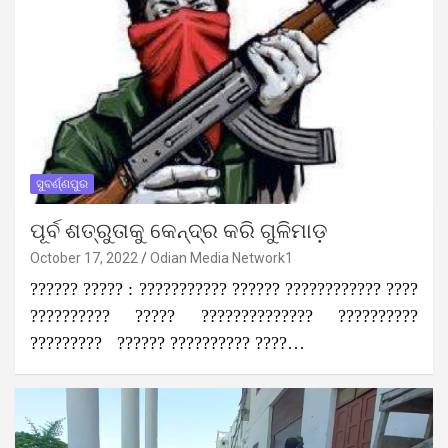
ସୁବର୍ଣ୍ଣପୁର
ପୂର୍ବ ଶତ୍ରୁତାକୁ କେନ୍ଦ୍ର କରି ଗୁଳିମାଡ଼
October 17, 2022
Odian Media Network1
?????? ????? : ??????????? ?????? ???????????? ????
?????????? ????? ?????????????? ??????????
????????? ?????? ?????????? ????…