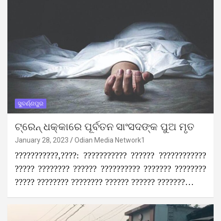
ସୁବର୍ଣ୍ଣପୁର
ଟ୍ରେନ୍‌ ଧକ୍କାରେ ପୂର୍ବତନ ସାଂସଦଙ୍କ ପୁଅ ମୃତ
January 28, 2023
Odian Media Network1
???????????,????: ??????????? ?????? ????????????
????? ???????? ?????? ?????????? ??????? ????????
????? ???????? ???????? ?????? ?????? ???????…