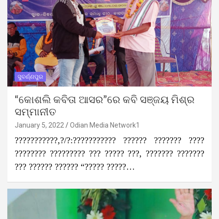
ସୁବର୍ଣ୍ଣପୁର
“କୋଶଲି କବିତା ଆସର”ରେ କବି ସଞ୍ଜୟ ମିଶ୍ର
ସମ୍ମାନୀତ
January 5, 2022
Odian Media Network1
???????????,?/?:??????????? ?????? ??????? ????
???????? ????????? ??? ????? ???, ??????? ???????
??? ?????? ?????? “????? ?????…