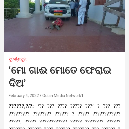
ସୁବର୍ଣ୍ଣପୁର
‘ମୋ ଗାଈ ମୋତେ ଫେରାଇ
ଦିଅ’
February 4, 2022
Odian Media Network1
??????,?/?:
‘?? ??? ???? ????? ???’ ? ??? ???
????????? ???????? ?????? ? ????? ????????????
?????, ????? ???????????? ????? ???????? ??????