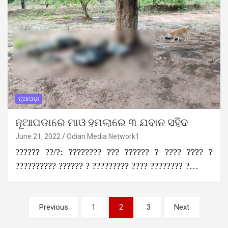
ନୂଆପଡ଼ା
ନୂଆପଡାରେ ମାଓ ହମଲାରେ ୩ ଯବାନ ସହିଦ
June 21, 2022
Odian Media Network1
?????? ??/?: ???????? ??? ?????? ? ???? ???? ?
?????????? ?????? ? ????????? ???? ???????? ?…
Posts
Previous
1
2
3
Next
pagination