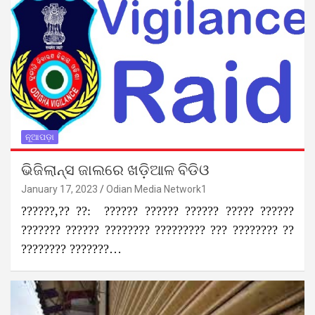
ନୂଆପଡ଼ା
ଭିଜିଲାନ୍ସ ଜାଲରେ ଖଡ଼ିଆଳ ବିଡିଓ
January 17, 2023
Odian Media Network1
??????,?? ??: ?????? ?????? ?????? ????? ??????
??????? ?????? ???????? ????????? ??? ???????? ??
???????? ???????…