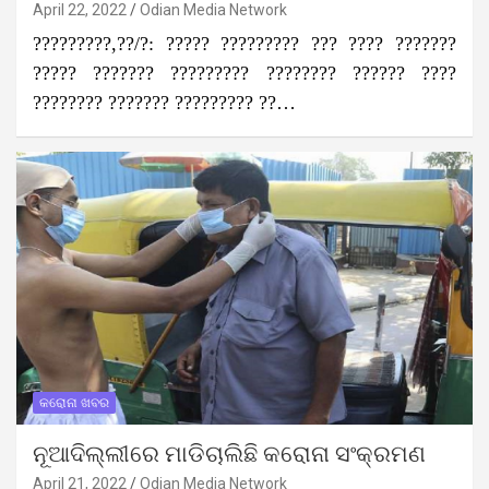
April 22, 2022
Odian Media Network
?????????,??/?: ????? ????????? ??? ???? ???????
????? ??????? ????????? ???????? ?????? ????
???????? ??????? ????????? ??…
କରୋନା ଖବର
ନୂଆଦିଲ୍ଲୀରେ ମାଡିଚାଲିଛି କରୋନା ସଂକ୍ରମଣ
April 21, 2022
Odian Media Network