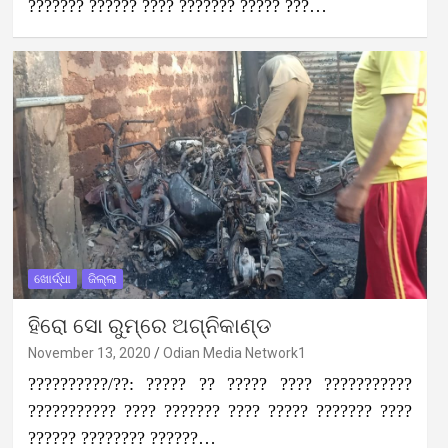
??????? ?????? ???? ??????? ????? ???…
ଖୋର୍ଦ୍ଧା
ଜିଲ୍ଲା
ହିରୋ ସୋ ରୁମ୍‌ରେ ଅଗ୍ନିକାଣ୍ଡ
November 13, 2020
Odian Media Network1
??????????/??: ????? ?? ????? ???? ???????????
??????????? ???? ??????? ???? ????? ??????? ????
?????? ???????? ??????…