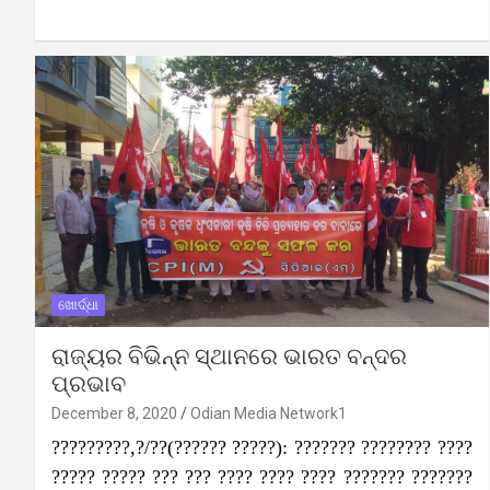
ଖୋର୍ଦ୍ଧା
ରାଜ୍ୟର ବିଭିନ୍ନ ସ୍ଥାନରେ ଭାରତ ବନ୍ଦର
ପ୍ରଭାବ
December 8, 2020
Odian Media Network1
?????????,?/??(?????? ?????): ??????? ???????? ????
????? ????? ??? ??? ???? ???? ???? ??????? ???????