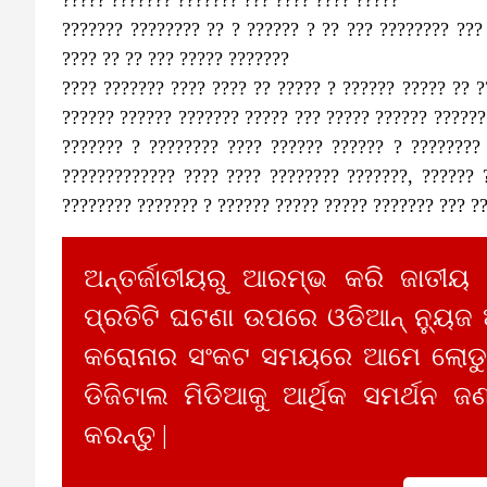
??????? ???????? ?? ? ?????? ? ?? ??? ???????? ???
???? ?? ?? ??? ????? ???????
???? ??????? ???? ???? ?? ????? ? ?????? ????? ?? ?
?????? ?????? ??????? ????? ??? ????? ?????? ??????
??????? ? ???????? ???? ?????? ?????? ? ????????
????????????? ???? ???? ???????? ???????, ?????? 
???????? ??????? ? ?????? ????? ????? ??????? ??? ?
ଅନ୍ତର୍ଜାତୀୟରୁ ଆରମ୍ଭ କରି ଜାତୀୟ
ପ୍ରତିଟି ଘଟଣା ଉପରେ ଓଡିଆନ୍ ନ୍ୟୁଜ
କରୋନାର ସଂକଟ ସମୟରେ ଆମେ ଲୋଡୁଛ
ଡିଜିଟାଲ ମିଡିଆକୁ ଆର୍ଥିକ ସମର୍ଥନ ଜଣ
କରନ୍ତୁ |