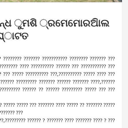
ବନ୍ଧ ୁମଶି ୍ରମେମୋରଅିାଲ
ଦଘ୍‌ାଟତ
?? ???????? ??????? ??????????? ???????? ??????? ???
???????? ???? ?????????? ?????? ??? ??????????? ???
? ??? ????? ?????????? ???,?????????? ????? ???? ???
??????? ????????? ??????? ?????? ??????? ????,??????
????????? ?????? ?? ?????? ????????? ????? ??? ???
? ????? ????? ??? ??????? ???? ????? ?? ??????? ?????
??????? ???
??,????????? ?????? ? ??????? ???? ??????? ???? ? ???