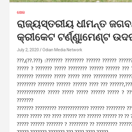
ଖେଳ
ରାଜ୍ୟସ୍ତରୀୟ ଧୀମନ୍ତ ଜଗ
କ୍ରୀକେଟ ଟର୍ଣ୍ଣୁାମେଣ୍ଟ ଉ
July 2, 2020
Odian Media Network
???,(??.???) :??????? ???????? ?????? ?????? ????
????? ? ??????? ????? ???????? ?????? ?????? ??? 
??????? ??????? ????? ????? ???? ?????????? ?????
???????? ??????? ?????? ?????? ???? ??? ??????,??
???????????? ????? ????? ????? ?????? ????? ? ??
???????
??????? ????????? ????????????? ?????? ???????? ??
????? ????? ??? ???? ?????? ??? ?????? ?????? ?? ?? 
????? ?????? ??????? ? ???????? ?? ????????? ?????
????? ??????? ??????? ??? ???? ???? ?????