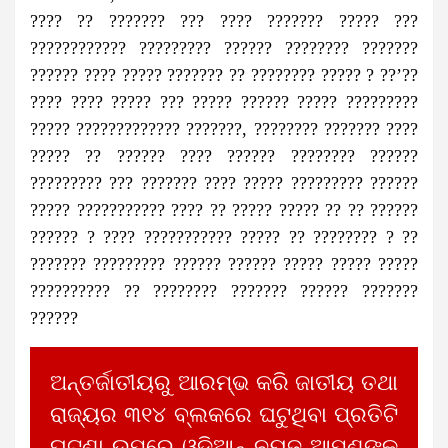
???? ?? ??????? ??? ???? ??????? ????? ???
???????????? ????????? ?????? ???????? ???????
?????? ???? ????? ??????? ?? ???????? ????? ? ??’??
???? ???? ????? ??? ????? ?????? ????? ?????????
????? ????????????? ???????, ???????? ??????? ????
????? ?? ?????? ???? ?????? ???????? ??????
????????? ??? ??????? ???? ????? ????????? ??????
????? ??????????? ???? ?? ????? ????? ?? ?? ??????
?????? ? ???? ??????????? ????? ?? ???????? ? ??
??????? ????????? ?????? ?????? ????? ????? ?????
?????????? ?? ???????? ??????? ?????? ???????
??????
ଅନ୍ତର୍ଜାତୀୟରୁ ଆରମ୍ଭ କରି ଜାତୀୟ ତଥା
ରାଜ୍ୟର ୩୧୪ ବ୍ଲକରେ ଘଟୁଥିବା ପ୍ରତିଟି
ଘଟଣା ଉପରେ ଓଡିଆନ୍ ନ୍ୟୁଜ ଆପଣଙ୍କୁ