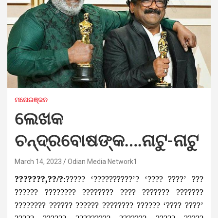
ମନୋରଞ୍ଜନ
ଲେଖକ
ଚନ୍ଦ୍ରବୋଷଙ୍କ….ନାଟୁ-ନାଟୁ
March 14, 2023
Odian Media Network1
???????,??/?
:????? ‘??????????’? ‘???? ????’ ???
?????? ???????? ???????? ???? ??????? ???????
???????? ?????? ?????? ???????? ?????? ‘???? ????’