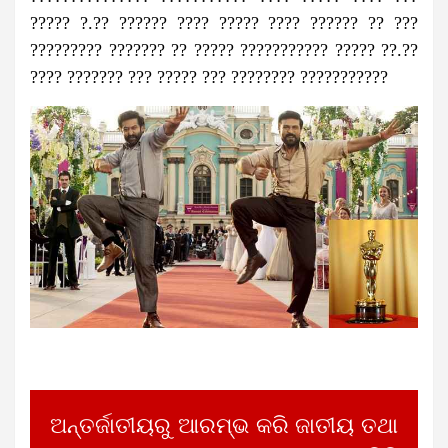
????? ?.?? ?????? ???? ????? ???? ?????? ?? ???
????????? ??????? ?? ????? ??????????? ????? ??.??
???? ??????? ??? ????? ??? ???????? ???????????
ଅନ୍ତର୍ଜାତୀୟରୁ ଆରମ୍ଭ କରି ଜାତୀୟ ତଥା