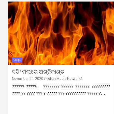
ରାଜ୍ୟ
ସପିଂ ମଲ୍‌ରେ ଅଗ୍ନିକାଣ୍ଡ
November 24, 2020
Odian Media Network1
?????? ?????: ???????? ?????? ??????? ?????????
???? ?? ???? ??? ? ????? ??? ?????????? ????? ?…