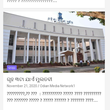
????? ? ????????????????…
ରାଜ୍ୟ
ଗୃହ ୩ଟା ଯାଏଁ ମୁଲତବୀ
November 21, 2020
Odian Media Network1
?????????,?? ??? : ?????????? ????? ???? ?????????
??? ??????? ????? ? ????? ?????? ? ??????? ????…