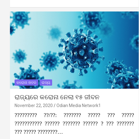
କରୋନା ଖବର
ରାଜ୍ୟ
ରାଜ୍ୟରେ କରୋନା ନେଲା ୧୫ ଜୀବନ
November 22, 2020
Odian Media Network1
????????? ??/??: ??????? ????? ??? ?????
??????????? ?????? ??????? ?????? ? ??? ???????
??? ????? ????????…