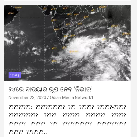
ରାଜ୍ୟ
୨୪ରେ ବାତ୍ୟାର ରୂପ ନେବ ‘ନିଭାର’
November 23, 2020
Odian Media Network1
?????????: ???????????? ??? ?????? ??????-?????
???????????? ????? ??????? ???????? ??????
??????? ?????? ??? ???????????? ????????????
?????? ???????…