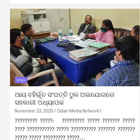
ରାଜ୍ୟ
ଆୟ ବହିର୍ଭୂତ ସଂପତ୍ତି ଠୁଳ ଅଭଯୋଗରେ
ସହକାରୀ ଅଧ୍ୟାପକ
November 23, 2020
Odian Media Network1
????????? ?????: ????????? ????? ??????? ?????
???? ??????????? ????? ?????????? ??????? ???????
????? ????? ????????? ?????…