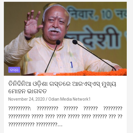
ରାଜ୍ୟ
ତିନିଦିନିଆ ଓଡ଼ିଶା ଗସ୍ତରେ ଆରଏସ୍‌ଏସ୍‌ ମୁଖ୍ୟ
ମୋହନ ଭାଗବତ
November 24, 2020
Odian Media Network1
?????????: ????????? ?????? ?????? ????????
????????? ????? ???? ???? ????? ???? ?????? ??? ??
??????????? ?????????…