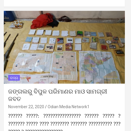
ରାଜ୍ୟ
ଜଙ୍ଗଲରୁ ବିପୁଳ ପରିମାଣର ମାଓ ସାମଗ୍ରୀ
ଜବତ
November 22, 2020
Odian Media Network1
?????? ?????: ???????????????? ?????? ????? ?
??????? ????? ???? ???????? ??????? ?????????? ???