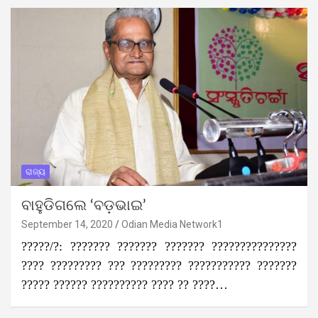
ରାଜ୍ୟ
ବାହୁଡିଗଲେ ‘ବଡ଼ଭାଇ’
September 14, 2020
Odian Media Network1
?????/?: ??????? ??????? ??????? ???????????????
???? ????????? ??? ????????? ??????????? ???????
????? ?????? ?????????? ???? ?? ????…