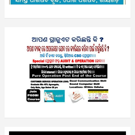
Video