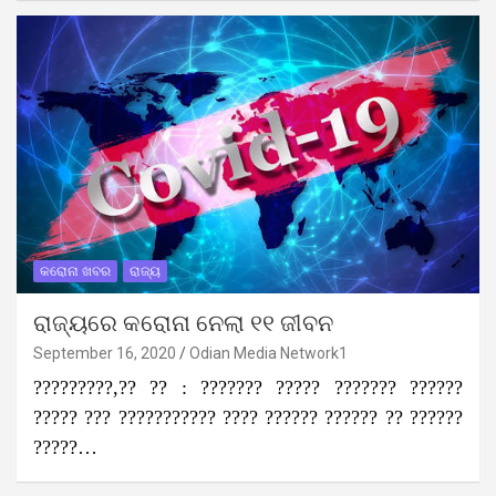
କରୋନା ଖବର
ରାଜ୍ୟ
ରାଜ୍ୟରେ କରୋନା ନେଲା ୧୧ ଜୀବନ
September 16, 2020
Odian Media Network1
?????????,?? ?? : ??????? ????? ??????? ??????
????? ??? ??????????? ???? ?????? ?????? ?? ??????
?????…