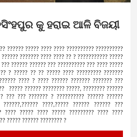
ିଂହପୁର କୁ ହରାଇ ଆଳି ବିଜୟୀ
?? ?????? ????? ???? ???? ?????????? ??????????
? ?????? ??????? ???? ???? ?? ? ??????????? ?????
 ??? ?????? ?????? ??? ?????????? ??? ???? ?????
?? ? ????? ?? ?? ????? ???? ????????? ???????
?????? ???? ? ???? ?????? ??????? ??????? ???
??? ????? ?????? ???????? ?????, ???????? ??????
?? ??? ??? ??????? ? ?????????? ?????? ??????
? ??????,?????? ????,????? ?????? ?????? ???
? ???? ????? ???? ????? ????????? ???? ????
?? ????? ?????? ???????? ?