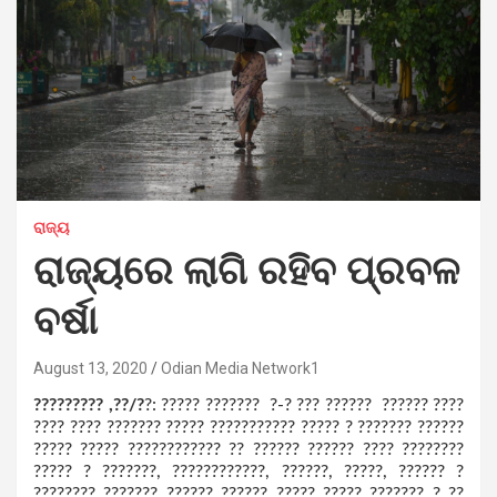
ରାଜ୍ୟ
ରାଜ୍ୟରେ ଲାଗି ରହିବ ପ୍ରବଳ
ବର୍ଷା
August 13, 2020
Odian Media Network1
????????? ,??/?
?: ????? ??????? ?-? ??? ?????? ?????? ????
???? ???? ??????? ????? ??????????? ????? ? ??????? ??????
????? ????? ???????????? ?? ?????? ?????? ???? ????????
????? ? ???????, ????????????, ??????, ?????, ?????? ?
???????? ??????? ?????? ?????? ????? ????? ??????? ? ??