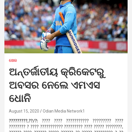
ଖେଳ
ଅନ୍ତର୍ଜାତୀୟ କ୍ରିକେଟରୁ
ଅବସର ନେଲେ ଏମଏସ
ଧୋନି
August 15, 2020
Odian Media Network1
?????????,??/?:
???? ???? ??????????? ????????? ????
???????? ? ???? ??????????? ????????? ???? ????? ????????,