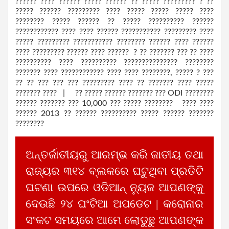
?????? ???? ?????? ????? ?????? ?? ????? ????????? ? ??
????? ?????? ????????? ???? ????? ????? ????? ????
???????? ????? ?????? ?? ????? ?????????? ??????
???????????? ???? ???? ?????? ??????????? ????????? ????
????? ????????? ??????????? ???????? ?????? ???? ??????
???? ????????? ?????? ???? ?????? ? ?? ??????? ??? ?? ????
?????????? ???? ?????????? ??????????????? ????????
??????? ???? ???????????? ???? ???? ????????, ????? ? ???
?? ?? ??? ??? ??? ????????? ???? ?? ??????? ???? ?????
??????? ???? | ?? ????? ?????? ??????? ??? ODI ????????
?????? ??????? ??? 10,000 ??? ????? ???????? ???? ????
?????? 2013 ?? ?????? ?????????? ????? ?????? ???????
????????
ଅନ୍ତର୍ଜାତୀୟରୁ ଆରମ୍ଭ କରି ଜାତୀୟ ତଥା
ରାଜ୍ୟର ୩୧୪ ବ୍ଲକରେ ଘଟୁଥିବା ପ୍ରତିଟି
ଘଟଣା ଉପରେ ଓଡିଆନ୍ ନ୍ୟୁଜ ଆପଣଙ୍କୁ
ଦେଉଛି ୨୪ ଘଂଟିଆ ଅପଡେଟ | କରୋନାର
ସଂକଟ ସମୟରେ ଆମେ ଲୋଡୁଛୁ ଆପଣଙ୍କ