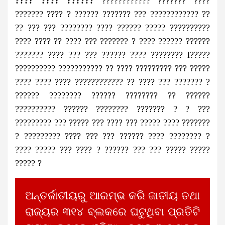
???? ???? ??????
???????????? ??????? ????
??????? ???? ? ?????? ??????? ??? ???????????? ??
?? ??? ??? ???????? ???? ?????? ????? ??????????
???? ???? ?? ???? ??? ??????? ? ???? ?????? ??????
??????? ???? ??? ??? ?????? ???? ???????? l?????
?????????? ??????????? ?? ???? ????????? ??? ?????
???? ???? ???? ???????????? ?? ???? ??? ??????? ?
?????? ???????? ?????? ???????? ?? ??????
?????????? ?????? ???????? ??????? ? ? ???
????????? ??? ????? ??? ???? ??? ????? ???? ???????
? ????????? ???? ??? ??? ?????? ???? ???????? ?
???? ????? ??? ???? ? ?????? ??? ??? ????? ?????
????? ?
ଅନ୍ତର୍ଜାତୀୟରୁ ଆରମ୍ଭ କରି ଜାତୀୟ ତଥା
ରାଜ୍ୟର ୩୧୪ ବ୍ଲକରେ ଘଟୁଥିବା ପ୍ରତିଟି