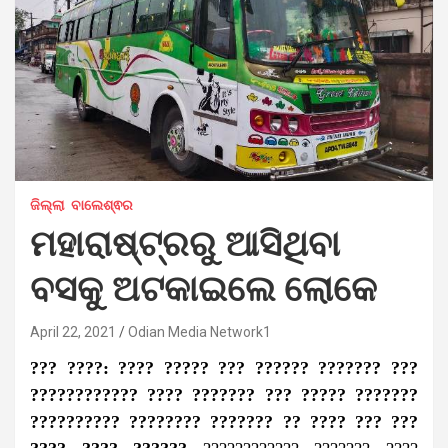
ଜିଲ୍ଲା
ବାଲେଶ୍ଵର
ମହାରାଷ୍ଟ୍ରରୁ ଆସିଥିବା
ବସକୁ ଅଟକାଇଲେ ଲୋକେ
April 22, 2021
Odian Media Network1
??? ????: ???? ????? ??? ?????? ??????? ???
???????????? ???? ??????? ??? ????? ???????
?????????? ???????? ??????? ?? ???? ??? ???