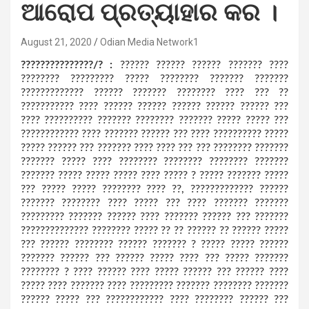
ଆରୋପ ପ୍ରତ୍ୟାହାର କର ।
August 21, 2020
Odian Media Network1
???????????????/? :
?????? ?????? ?????? ??????? ????
???????? ????????? ????? ???????? ??????? ???????
????????????? ?????? ??????? ???????? ???? ??? ??
??????????? ???? ?????? ?????? ?????? ?????? ?????? ???
???? ?????????? ??????? ???????? ??????? ????? ????? ???
???????????? ???? ??????? ?????? ??? ???? ?????????? ?????
????? ?????? ??? ??????? ???? ???? ??? ??? ???????? ???????
??????? ????? ???? ???????? ???????? ???????? ???????
??????? ????? ????? ????? ???? ????? ? ????? ??????? ?????
??? ????? ????? ???????? ???? ??, ????????????? ??????
??????? ???????? ???? ????? ??? ???? ??????? ???????
????????? ??????? ?????? ???? ??????? ?????? ??? ???????
?????????????? ???????? ????? ?? ?? ?????? ?? ?????? ?????
??? ?????? ???????? ?????? ??????? ? ????? ????? ??????
??????? ?????? ??? ?????? ????? ???? ??? ????? ???????
???????? ? ???? ?????? ???? ????? ?????? ??? ?????? ????
????? ???? ??????? ???? ????????? ??????? ???????? ???????
?????? ????? ??? ???????????? ???? ???????? ?????? ???