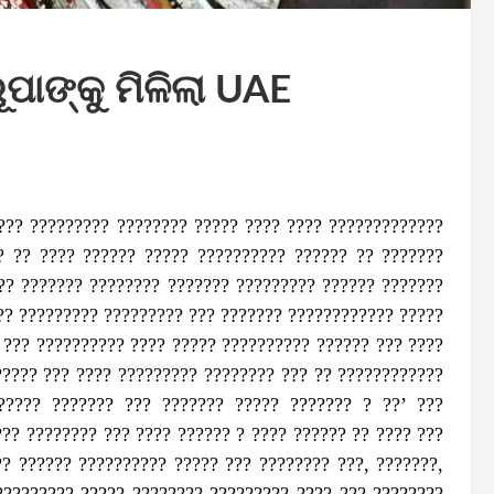
ପାଙ୍କୁ ମିଳିଲା UAE
??? ????????? ???????? ????? ???? ???? ?????????????
 ?? ???? ?????? ????? ?????????? ?????? ?? ???????
?? ??????? ???????? ??????? ????????? ?????? ???????
?? ????????? ????????? ??? ??????? ???????????? ?????
 ??? ?????????? ???? ????? ?????????? ?????? ??? ????
????? ??? ???? ????????? ???????? ??? ?? ????????????
????? ??????? ??? ??????? ????? ??????? ? ??’ ???
?? ???????? ??? ???? ?????? ? ???? ?????? ?? ???? ???
? ?????? ?????????? ????? ??? ???????? ???, ???????,
????????? ????? ???????? ????????? ???? ??? ????????