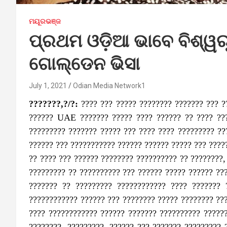
ମୟୂରଭଞ୍ଜ
ପ୍ରଥମ ଓଡ଼ିଆ ଭାବେ ବିଶ୍ୱରୂ
ଗୋଲ୍ଡେନ ଭିସା
July 1, 2021
Odian Media Network1
???????,?/?:
???? ??? ????? ???????? ??????? ??? ?
?????? UAE ??????? ????? ???? ?????? ?? ???? ???
????????? ??????? ????? ??? ???? ???? ????????? ??
?????? ??? ??????????? ?????? ?????? ????? ??? ????
?? ???? ??? ?????? ???????? ?????????? ?? ????????,
????????? ?? ?????????? ??? ?????? ????? ?????? ??
??????? ?? ????????? ???????????? ???? ??????? 
???????????? ?????? ??? ???????? ????? ???????? ???
???? ???????????? ?????? ??????? ?????????? ??????
????????, ?????????, ?????? ??? ??????? ????????? 