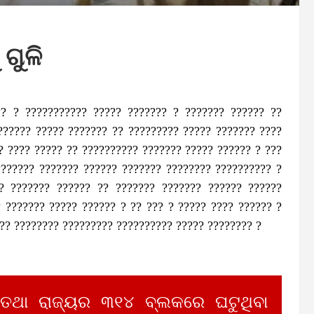
 ଗୁଳି
? ? ??????????? ????? ??????? ? ??????? ?????? ??
?????? ????? ??????? ?? ????????? ????? ??????? ????
? ???? ????? ?? ?????????? ??????? ????? ?????? ? ???
??????? ??????? ?????? ??????? ???????? ?????????? ?
? ??????? ?????? ?? ??????? ??????? ?????? ??????
 ??????? ????? ?????? ? ?? ??? ? ????? ???? ?????? ?
?? ???????? ????????? ?????????? ????? ???????? ?
 ତଥା ରାଜ୍ୟର ୩୧୪ ବ୍ଲକରେ ଘଟୁଥିବା