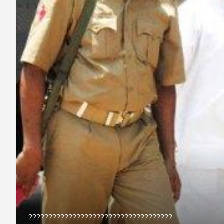
????????????????????????????????????