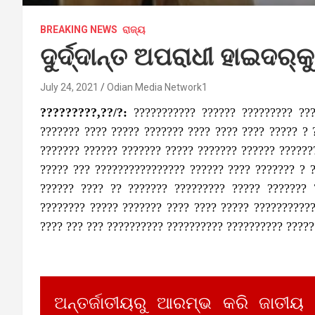
BREAKING NEWS
ରାଜ୍ୟ
ଦୁର୍ଦ୍ଦାନ୍ତ ଅପରାଧୀ ହାଇଦର୍‌କୁ
July 24, 2021
Odian Media Network1
?????????,??/?:
??????????? ?????? ????????? ???
??????? ???? ????? ??????? ???? ???? ???? ????? ? 
??????? ?????? ??????? ????? ??????? ?????? ??????
????? ??? ???????????????? ?????? ???? ??????? ? 
?????? ???? ?? ??????? ????????? ????? ??????? 
???????? ????? ??????? ???? ???? ????? ???????????
???? ??? ??? ?????????? ?????????? ?????????? ?????
ଅନ୍ତର୍ଜାତୀୟରୁ ଆରମ୍ଭ କରି ଜାତୀୟ