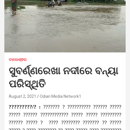
ବାଲେଶ୍ଵର
ସୁବର୍ଣ୍ଣରେଖା ନଦୀରେ ବନ୍ୟା
ପରିସ୍ଥିତି
August 2, 2021
Odian Media Network1
?????????/? :
??????? ? ?????????? ?????? ?????
????? ?????? ???????????? ????? ????? ?????????
?????? ????? ? ???? ???????? ??????? ?? ?????