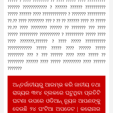
????? ? ???? ???????? ?? ???? ????? ???? ?????????
?????? ???????????? ? ?????? ?????? ??????????
????? ?????? ???? ???????????? ? ??????? ?????????
??.?? ???? ???????? ??? ? ?? ?? ?????? ???? ?? ?????
??.?? ???? ???????? ?????? ?? ??????? ??? ????
????? ????????? ?????????? ? ????????? ????? ????
???? ???????,?????? ? ???? ????? ??????????
???????????? ????? ????? ???? ?????? ?????
???????? ??? ? ??? ?????? ???? ???? ????? ??
???????? ?????? ???? ????? ????????? ???? ??????
???????
ଅନ୍ତର୍ଜାତୀୟରୁ ଆରମ୍ଭ କରି ଜାତୀୟ ତଥା
ରାଜ୍ୟର ୩୧୪ ବ୍ଲକରେ ଘଟୁଥିବା ପ୍ରତିଟି
ଘଟଣା ଉପରେ ଓଡିଆନ୍ ନ୍ୟୁଜ ଆପଣଙ୍କୁ
ଦେଉଛି ୨୪ ଘଂଟିଆ ଅପଡେଟ | କରୋନାର