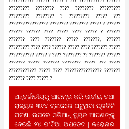
??????????? ?????? ????? ? ??? ??????????? ??????
????????? ???????? ???? ???????? ?????????
????????? ???????? ? ????????? ????? ???
????????????????? ???????? ???????? ????? ? ??????
?????? ?????? ???? ????? ???? ????? ? ??????
??????? ???? ??????? ????? ???????, ??????
????????? ???? ???? ?????? ????? ???? ??????? ?????
??????????? ????? ? ???? ???????? ?? ??????? ??????
??????? ????? ??????? ???????? ????? ??? ?????
???????????? ????? ???? ???????????????? ???????
??????? ???? ????? ?
ଅନ୍ତର୍ଜାତୀୟରୁ ଆରମ୍ଭ କରି ଜାତୀୟ ତଥା
ରାଜ୍ୟର ୩୧୪ ବ୍ଲକରେ ଘଟୁଥିବା ପ୍ରତିଟି
ଘଟଣା ଉପରେ ଓଡିଆନ୍ ନ୍ୟୁଜ ଆପଣଙ୍କୁ
ଦେଉଛି ୨୪ ଘଂଟିଆ ଅପଡେଟ | କରୋନାର