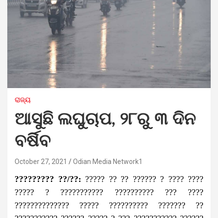
ରାଜ୍ୟ
ଆସୁଛି ଲଘୁଚାପ, ୨୮ରୁ ୩ ଦିନ
ବର୍ଷିବ
October 27, 2021
Odian Media Network1
????????? ??/??:
????? ?? ?? ?????? ? ???? ????
????? ? ??????????? ?????????? ??? ????
?????????????? ????? ?????????? ??????? ??