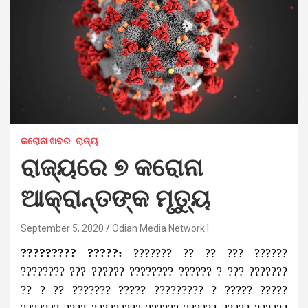
କରୋନା ଖବର
ରାଜ୍ୟ
ରାଜ୍ୟରେ ୭ କରୋନା
ଆକ୍ରାନ୍ତଙ୍କ ମୃତ୍ୟୁ
September 5, 2020
Odian Media Network1
????????? ?????:
??????? ?? ?? ??? ??????
???????? ??? ?????? ???????? ?????? ? ??? ???????
?? ? ?? ??????? ????? ????????? ? ????? ?????