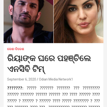
ଦେଶ-ବିଦେଶ
ରିୟାଙ୍କ ଘରେ ପହଞ୍ଚିଲେ
ଏନସିବି ଟିମ୍
September 6, 2020
Odian Media Network1
???????
: ????? ??????? ??????? ??? ?????????
?????? ??????? ?????? ?????? ??? ???? ?????? ????
????? ? ?????? ? ?????? ???? ????? ???????? ? ???