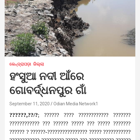
କେନ୍ଦ୍ରାପଡ଼ା
ଜିଲ୍ଲା
ହଂସୁଆ ନଦୀ ଆଁରେ
ଗୋବର୍ଦ୍ଧନପୁର ଗାଁ
September 11, 2020
Odian Media Network1
??????,??/?
; ?????? ???? ???????????? ???????
???????????? ??? ?????? ????? ??? ????? ???????
?????? ? ??????-???????????????? ????? ???????????