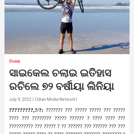
ବିଶେଷ
ସାଇକେଲ ଚଲାଇ ଇତିହାସ
ରଚିଲେ ୭୨ ବର୍ଷୀୟା ଲିନିୟା
July 9, 2022
Odian Media Network1
?????????,?/?:
??????? ??? ????? ????? ??? ?????
???? ??? ???????? ????? ?????? ? ???? ???? ???
?????????? ??? ????? ? ?? ?????? ??? ?????? ??? ???