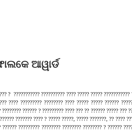
ଫାଲକେ ଆୱାର୍ଡ
???? ?
??????????? ?????????? ???? ????? ????? ??????????? 
??? ???? ????????? ???????? ???? ????? ????? ?????? ????
 ???????? ?????? ? ????????? ???? ??? ?? ?????? ????? ??? ?
?????? ??????? ???? ? ????? ?????, ????? ???????, ?? ???? ???
? ?????? ????????? ???????? ???????? ???????? ? ?????? ???