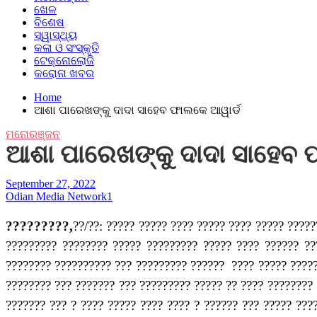
ଖେଳ
ବିଶେଷ
ସ୍ୱାସ୍ଥ୍ୟ
କଳା ଓ ସଂସ୍କୃତି
ଟେକ୍ନୋଲୋଜି
କରୋନା ଖବର
Home
ଆଶା ପାରେଖଙ୍କୁ ଦାଦା ସାହେବ ଫାଲକେ ଆୱାର୍ଡ
ମନୋରଞ୍ଜନ
ଆଶା ପାରେଖଙ୍କୁ ଦାଦା ସାହେବ 
September 27, 2022
Odian Media Network1
?????????,
??/??: ????? ????? ???? ????? ???? ????? ????
????????? ???????? ????? ????????? ????? ???? ?????? ??
???????? ?????????? ??? ????????? ?????? ???? ????? ?????
???????? ??? ??????? ??? ????????? ????? ?? ???? ???????? 
??????? ??? ? ???? ????? ???? ???? ? ?????? ??? ????? ???