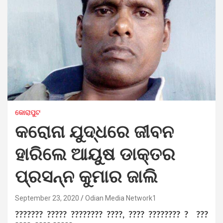
କୋରାପୁଟ
କରୋନା ଯୁଦ୍ଧରେ ଜୀବନ
ହାରିଲେ ଆୟୁଷ ଡାକ୍ତର
ପ୍ରସନ୍ନ କୁମାର ଜାଲି
September 23, 2020
Odian Media Network1
??????? ????? ???????? ????, ???? ???????? ? ???