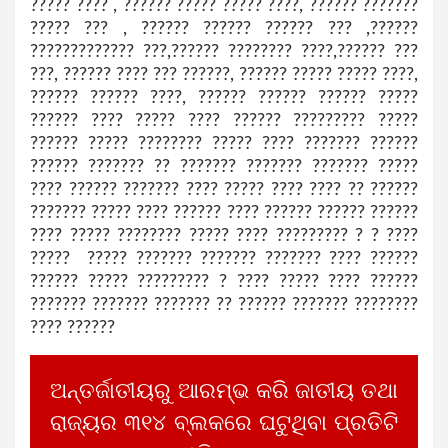
????? ???? , ?????? ????? ????? ????, ?????? ???????
????? ??? , ?????? ?????? ?????? ??? ,??????
????????????? ???,?????? ???????? ????,?????? ???
???, ?????? ???? ??? ??????, ?????? ????? ????? ????,
?????? ?????? ????, ?????? ?????? ?????? ?????
?????? ???? ????? ???? ?????? ????????? ?????
?????? ????? ???????? ????? ???? ??????? ??????
?????? ??????? ?? ??????? ??????? ??????? ?????
???? ?????? ??????? ???? ????? ???? ???? ?? ??????
??????? ????? ???? ?????? ???? ?????? ?????? ??????
???? ????? ???????? ????? ???? ????????? ? ? ????
????? ????? ??????? ??????? ??????? ???? ??????
?????? ????? ????????? ? ???? ????? ???? ??????
??????? ??????? ??????? ?? ?????? ??????? ????????
???? ??????
ଅନ୍ତର୍ଜାତୀୟରୁ ଆରମ୍ଭ କରି ଜାତୀୟ ତଥା
ରାଜ୍ୟର ୩୧୪ ବ୍ଲକରେ ଘଟୁଥିବା ପ୍ରତିଟି