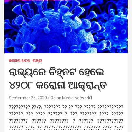
କରୋନା ଖବର
ରାଜ୍ୟ
ରାଜ୍ୟରେ ଚିହ୍ନଟ ହେଲେ
୪୨୦୮ କରୋନା ଆକ୍ରାନ୍ତ
September 25, 2020
Odian Media Network1
????????? ??/?:
??????? ?? ?? ??? ????? ???????????
?????? ??? ???? ?????? ? ??? ??????? ???? ?????
???????? ?????? ???????? ? ?????? ???????????
?????? ???? ?? ???????????????? ??????? ???? ????