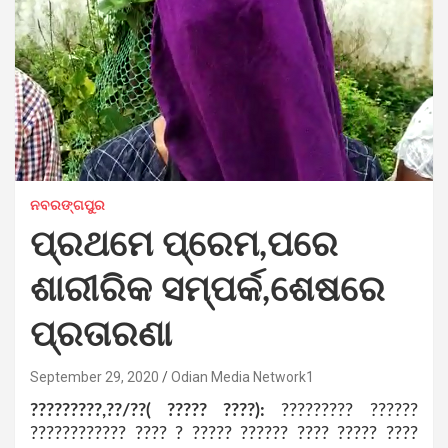
ନବରଙ୍ଗପୁର
ପ୍ରଥମେ ପ୍ରେମ,ପରେ
ଶାରୀରିକ ସମ୍ପର୍କ,ଶେଷରେ
ପ୍ରତାରଣା
September 29, 2020
Odian Media Network1
?????????,??/??( ????? ????):
????????? ??????
???????????? ???? ? ????? ?????? ???? ????? ????