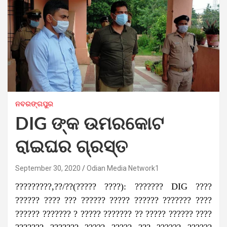
ନବରଙ୍ଗପୁର
DIG ଙ୍କ ଉମରକୋଟ
ରାଇଘର ଗ୍ରସ୍ତ
September 30, 2020
Odian Media Network1
?????????,??/??(????? ????): ??????? DIG ????
?????? ???? ??? ?????? ????? ?????? ??????? ????
?????? ??????? ? ????? ??????? ?? ????? ?????? ????