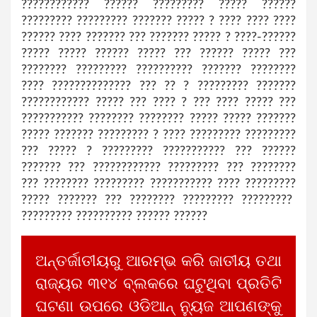
???????????? ?????? ????????? ????? ??????
????????? ????????? ??????? ????? ? ???? ???? ????
?????? ???? ??????? ??? ??????? ????? ? ????-??????
????? ????? ?????? ????? ??? ?????? ????? ???
???????? ????????? ?????????? ??????? ????????
???? ?????????????? ??? ?? ? ????????? ???????
???????????? ????? ??? ???? ? ??? ???? ????? ???
??????????? ???????? ???????? ????? ????? ???????
????? ??????? ????????? ? ???? ????????? ?????????
??? ????? ? ????????? ??????????? ??? ??????
??????? ??? ???????????? ????????? ??? ????????
??? ???????? ????????? ??????????? ???? ?????????
????? ??????? ??? ???????? ????????? ?????????
????????? ?????????? ?????? ??????
ଅନ୍ତର୍ଜାତୀୟରୁ ଆରମ୍ଭ କରି ଜାତୀୟ ତଥା
ରାଜ୍ୟର ୩୧୪ ବ୍ଲକରେ ଘଟୁଥିବା ପ୍ରତିଟି
ଘଟଣା ଉପରେ ଓଡିଆନ୍ ନ୍ୟୁଜ ଆପଣଙ୍କୁ