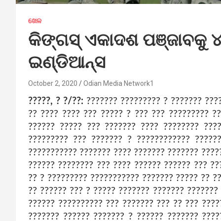
ଖେଳ
କିଙ୍ଗସ୍ ଏକାଦଶ ପଞ୍ଜାବକୁ 
ଇଣ୍ଡିଆନ୍ସ
October 2, 2020
Odian Media Network1
?????, ? ?/??:
??????? ????????? ? ??????? ???
?? ???? ???? ??? ????? ? ??? ??? ????????? ?
?????? ????? ??? ??????? ???? ???????? ???
????????? ??? ??????? ? ???????????? ?????
??????????? ??????? ???? ??????? ??????? ????
?????? ???????? ??? ???? ?????? ?????? ??? ??
?? ? ????????? ??????????? ??????? ????? ?? ?
?? ?????? ??? ? ????? ??????? ??????? ???????
?????? ?????????? ??? ??????? ??? ?? ??? ????
??????? ?????? ??????? ? ?????? ??????? ????