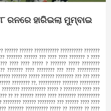
୪୮ ରନରେ ହାରିଇଲା ମୁମ୍ବାଇ
?? ?????? ?????? ??????????? ?????????? ???????
??? ??????? ?????? ??? ???? ???? ??????? ? ????
???? ???? ???? ????? ? ??????? ????? ????????
??? ??????? ???? ???????? ??? ???? ??????????
????? ??????? ????? ?????? ???????? ??? ??? ????
????? ???????? ??, ?????????? ??????? ?????????
? ???????? ??????????? ????? ? ???????? ???? ???
 ??? ?? ?? ?????? ????? ???? ???????? ??????????
? ???????? ?????? ???????? ??? ?????? ???? ????
??? ??????? ?????????? ????? ?? ?????? ?? ????