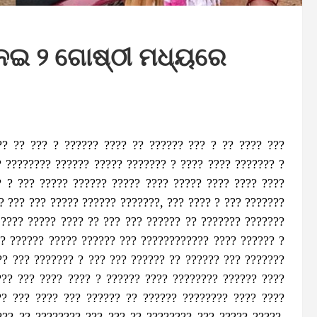
 ନେଇ ୨ ଗୋଷ୍ଠୀ ମଧ୍ୟରେ
?? ?? ??? ? ?????? ???? ?? ?????? ??? ? ?? ???? ???
? ???????? ?????? ????? ??????? ? ???? ???? ??????? ?
? ? ??? ????? ?????? ????? ???? ????? ???? ???? ????
? ??? ??? ????? ?????? ???????, ??? ???? ? ??? ???????
 ???? ????? ???? ?? ??? ??? ?????? ?? ??????? ???????
?? ?????? ????? ?????? ??? ???????????? ???? ?????? ?
?? ??? ??????? ? ??? ??? ?????? ?? ?????? ??? ???????
??? ??? ???? ???? ? ?????? ???? ???????? ?????? ????
?? ??? ???? ??? ?????? ?? ?????? ???????? ???? ????
??? ?? ???????? ??? ??? ?? ???????? ??? ????? ?????,