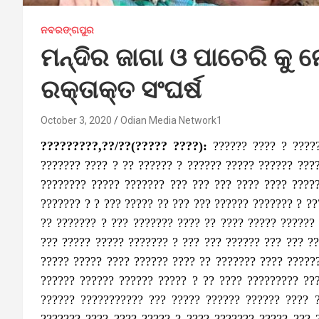
ନବରଙ୍ଗପୁର
ମନ୍ଦିର ଜାଗା ଓ ପାଚେରି କୁ
ରକ୍ତାକ୍ତ ସଂଘର୍ଷ
October 3, 2020
Odian Media Network1
?????????,??/??(????? ????):
?????? ???? ? ????
??????? ???? ? ?? ?????? ? ?????? ????? ?????? ???
???????? ????? ??????? ??? ??? ??? ???? ???? ????
??????? ? ? ??? ????? ?? ??? ??? ?????? ??????? ? ??
?? ??????? ? ??? ??????? ???? ?? ???? ????? ??????
??? ????? ????? ??????? ? ??? ??? ?????? ??? ??? ?
????? ????? ???? ?????? ???? ?? ??????? ???? ?????
?????? ?????? ?????? ????? ? ?? ???? ????????? ??
?????? ??????????? ??? ????? ?????? ?????? ???? 
??????? ???? ???? ????? ? ???? ??????? ????? ??? 