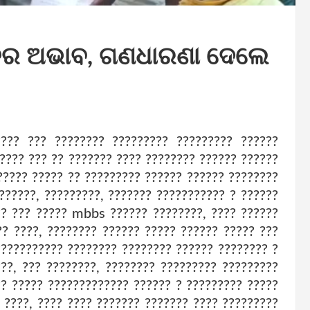
ତର ଅଭାବ, ଗଣଧାରଣା ଦେଲେ
??? ??? ???????? ????????? ????????? ??????
????? ??? ?? ??????? ???? ???????? ?????? ??????
????? ????? ?? ????????? ?????? ?????? ????????
??????, ?????????, ??????? ??????????? ? ??????
?? ??? ????? mbbs ?????? ????????, ???? ??????
?? ????, ???????? ?????? ????? ?????? ????? ???
??????????? ???????? ???????? ?????? ???????? ?
???, ??? ????????, ???????? ????????? ?????????
?? ????? ????????????? ?????? ? ????????? ?????
 ????, ???? ???? ??????? ??????? ???? ?????????