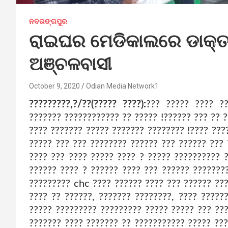
ନବରଙ୍ଗପୁର
ରାଇଘର ମେଡିକାଲରେ ଡାକ୍
ଅଞ୍ଚଳବାସୀ
October 9, 2020
Odian Media Network1
?????????,?/??(????? ????):
??? ????? ???? ??
??????? ???????????? ?? ????? !?????? ??? ?? 
???? ??????? ????? ??????? ???????? !???? ???
????? ??? ??? ???????? ?????? ??? ?????? ??? 
???? ??? ???? ????? ???? ? ????? ?????????? 
?????? ???? ? ?????? ???? ??? ?????? ???????
????????? chc ???? ?????? ???? ??? ?????? ??
???? ?? ??????, ??????? ????????, ???? ?????
????? ????????? ????????? ????? ????? ??? ??
??????? ???? ??????? ?? ??????????? ????? ???