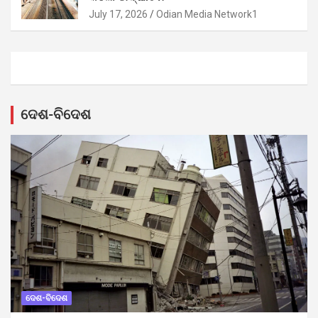
July 17, 2026
Odian Media Network1
ଦେଶ-ବିଦେଶ
ଦେଶ-ବିଦେଶ