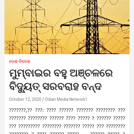
ଦେଶ-ବିଦେଶ
ମୁମ୍ବାଇର ବହୁ ଅଞ୍ଚଳରେ
ବିଦ୍ୟୁତ୍ ସରବରାହ ବନ୍ଦ
October 12, 2020
Odian Media Network1
???????,?? ???: ???? ?????? ??????? ???????? ???
??????? ???????? ?????? ???? ????? ? ?????? ?????
??? ????????? ???????? ??????? ????? ??? ????????