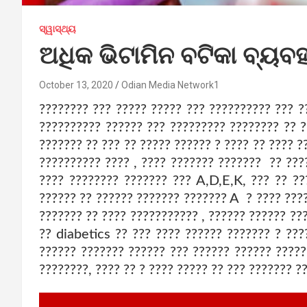
ସ୍ୱାସ୍ଥ୍ୟ
ଅଧିକ ଭିଟାମିନ ବଟିକା ବ୍ୟବ
October 13, 2020
Odian Media Network1
???????? ??? ????? ????? ??? ?????????? ??? ?
?????????? ?????? ??? ????????? ???????? ?? ?
??????? ?? ??? ?? ????? ?????? ? ???? ?? ???? 
?????????? ???? , ???? ??????? ??????? ?? ???
???? ???????? ??????? ??? A,D,E,K, ??? ?? ??
?????? ?? ?????? ??????? ??????? A ? ???? ???
??????? ?? ???? ??????????? , ?????? ?????? ??
?? diabetics ?? ??? ???? ?????? ??????? ? ???
?????? ??????? ?????? ??? ?????? ?????? ?????
????????, ???? ?? ? ???? ????? ?? ??? ??????? ?