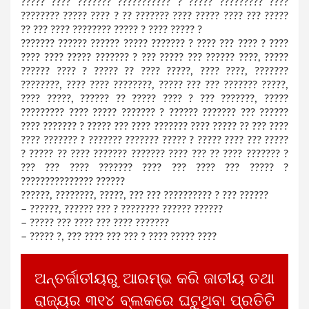
????? ???? ??????? ??????????? ? ????? ????????? ????
???????? ????? ???? ? ?? ??????? ???? ????? ???? ??? ?????
?? ??? ???? ???????? ????? ? ???? ????? ?
??????? ?????? ?????? ????? ??????? ? ???? ??? ???? ? ????
???? ???? ????? ??????? ? ??? ????? ??? ?????? ????, ?????
?????? ???? ? ????? ?? ???? ?????, ???? ????, ???????
????????, ???? ???? ????????, ????? ??? ??? ??????? ?????,
???? ?????, ?????? ?? ????? ???? ? ??? ???????, ?????
????????? ???? ????? ??????? ? ?????? ??????? ??? ??????
???? ??????? ? ????? ??? ???? ??????? ???? ????? ?? ??? ????
???? ??????? ? ??????? ??????? ????? ? ????? ???? ??? ?????
? ????? ?? ???? ??????? ??????? ???? ??? ?? ???? ??????? ?
??? ??? ???? ??????? ???? ??? ???? ??? ????? ?
??????????????? ??????
??????, ????????, ?????, ??? ??? ?????????? ? ??? ??????
– ??????, ?????? ??? ? ???????? ?????? ??????
– ????? ??? ???? ??? ???? ???????
– ????? ?, ??? ???? ??? ??? ? ???? ????? ????
ଅନ୍ତର୍ଜାତୀୟରୁ ଆରମ୍ଭ କରି ଜାତୀୟ ତଥା
ରାଜ୍ୟର ୩୧୪ ବ୍ଲକରେ ଘଟୁଥିବା ପ୍ରତିଟି