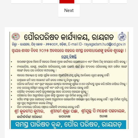
pagination
Next