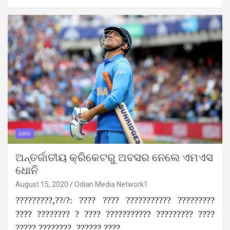
ଖେଳ
ଅନ୍ତର୍ଜାତୀୟ କ୍ରିକେଟରୁ ଅବସର ନେଲେ ଏମଏସ
ଧୋନି
August 15, 2020
Odian Media Network1
?????????,??/?: ???? ???? ??????????? ?????????
???? ???????? ? ???? ??????????? ????????? ????
????? ????????, ?????? ????…