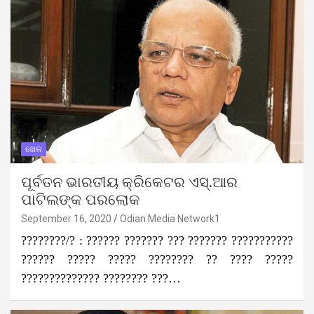
ଖେଳ
ପୂର୍ବତନ ଭାରତୀୟ କ୍ରିକେଟର ଏସ୍‌.ଆର
ପାଟିଲଙ୍କ ପରଲୋକ
September 16, 2020
Odian Media Network1
????????/? : ?????? ??????? ??? ??????? ???????????
?????? ????? ????? ???????? ?? ???? ?????
?????????????? ???????? ???…