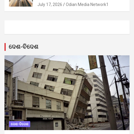
July 17, 2026
Odian Media Network1
ଦେଶ-ବିଦେଶ
ଦେଶ-ବିଦେଶ